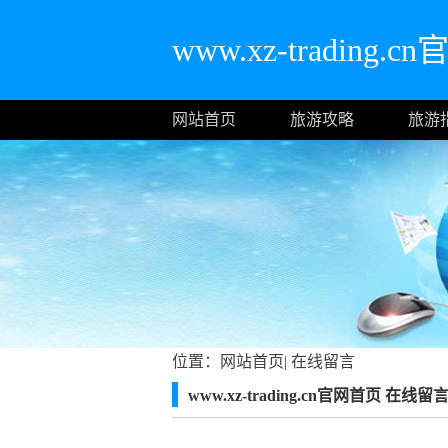
www.xz-trading.
网站首页
旅游攻略
旅游
位置：
网站首页
|
在线留言
www.xz-trading.cn官网首页 在线留